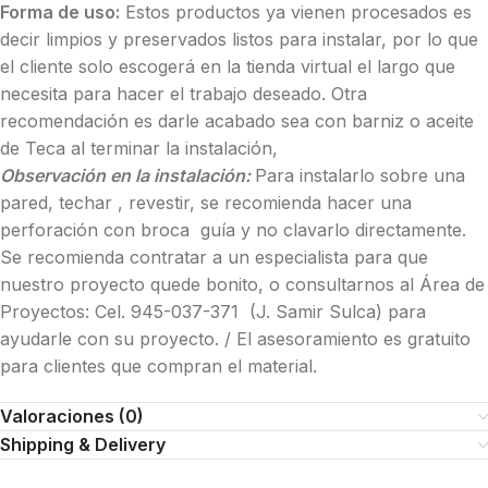
Forma de uso:
Estos productos ya vienen procesados es
decir limpios y preservados listos para instalar, por lo que
el cliente solo escogerá en la tienda virtual el largo que
necesita para hacer el trabajo deseado. Otra
recomendación es darle acabado sea con barniz o aceite
de Teca al terminar la instalación,
Observación en la instalación:
Para instalarlo sobre una
pared, techar , revestir, se recomienda hacer una
perforación con broca guía y no clavarlo directamente.
Se recomienda contratar a un especialista para que
nuestro proyecto quede bonito, o consultarnos al Área de
Proyectos: Cel. 945-037-371 (J. Samir Sulca) para
ayudarle con su proyecto. / El asesoramiento es gratuito
para clientes que compran el material.
Valoraciones (0)
Shipping & Delivery