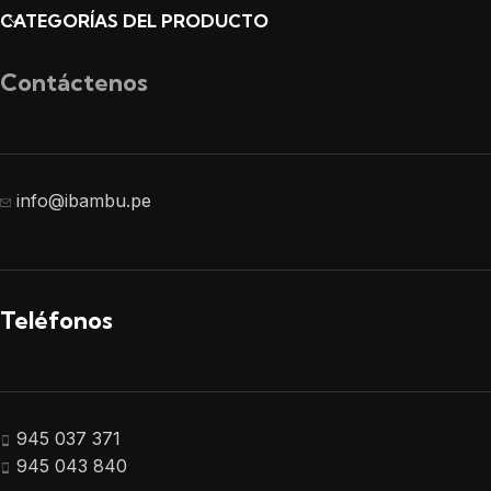
CATEGORÍAS DEL PRODUCTO
Contáctenos
info@ibambu.pe
Teléfonos
945 037 371
945 043 840