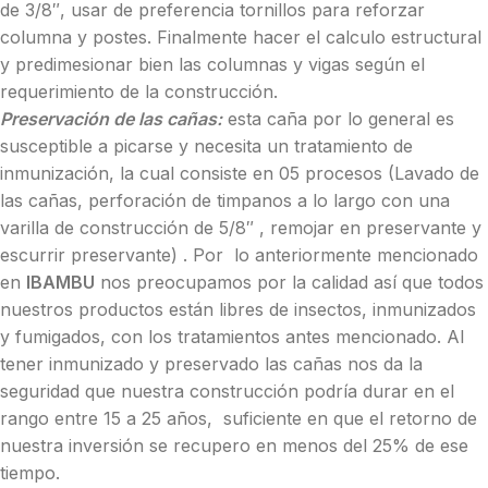
de 3/8″, usar de preferencia tornillos para reforzar
columna y postes. Finalmente hacer el calculo estructural
y predimesionar bien las columnas y vigas según el
requerimiento de la construcción.
Preservación de las cañas:
esta caña por lo general es
susceptible a picarse y necesita un tratamiento de
inmunización, la cual consiste en 05 procesos (Lavado de
las cañas, perforación de timpanos a lo largo con una
varilla de construcción de 5/8″ , remojar en preservante y
escurrir preservante) . Por lo anteriormente mencionado
en
IBAMBU
nos preocupamos por la calidad así que todos
nuestros productos están libres de insectos, inmunizados
y fumigados, con los tratamientos antes mencionado. Al
tener inmunizado y preservado las cañas nos da la
seguridad que nuestra construcción podría durar en el
rango entre 15 a 25 años, suficiente en que el retorno de
nuestra inversión se recupero en menos del 25% de ese
tiempo.