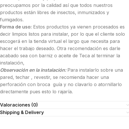
preocupamos por la calidad así que todos nuestros
productos están libres de insectos, inmunizados y
fumigados.
Forma de uso:
Estos productos ya vienen procesados es
decir limpios listos para instalar, por lo que el cliente solo
escogerá en la tienda virtual el largo que necesita para
hacer el trabajo deseado. Otra recomendación es darle
acabado sea con barniz o aceite de Teca al terminar la
instalación,
Observación en la instalación:
Para instalarlo sobre una
pared, techar , revestir, se recomienda hacer una
perforación con broca guía y no clavarlo o atornillarlo
directamente pues esto lo rajaría.
Valoraciones (0)
Shipping & Delivery