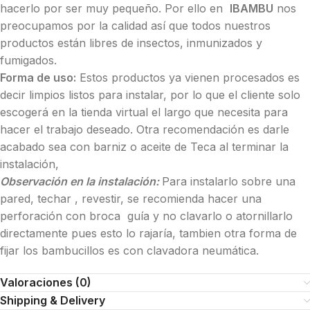
hacerlo por ser muy pequeño. Por ello en
IBAMBU
nos
preocupamos por la calidad así que todos nuestros
productos están libres de insectos, inmunizados y
fumigados.
Forma de uso:
Estos productos ya vienen procesados es
decir limpios listos para instalar, por lo que el cliente solo
escogerá en la tienda virtual el largo que necesita para
hacer el trabajo deseado. Otra recomendación es darle
acabado sea con barniz o aceite de Teca al terminar la
instalación,
Observación en la instalación:
Para instalarlo sobre una
pared, techar , revestir, se recomienda hacer una
perforación con broca guía y no clavarlo o atornillarlo
directamente pues esto lo rajaría, tambien otra forma de
fijar los bambucillos es con clavadora neumática.
Valoraciones (0)
Shipping & Delivery