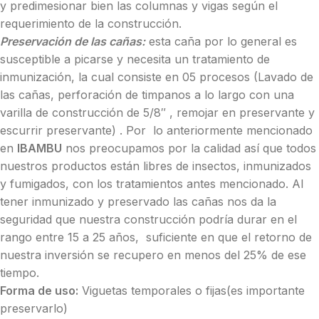
y predimesionar bien las columnas y vigas según el
requerimiento de la construcción.
Preservación de las cañas:
esta caña por lo general es
susceptible a picarse y necesita un tratamiento de
inmunización, la cual consiste en 05 procesos (Lavado de
las cañas, perforación de timpanos a lo largo con una
varilla de construcción de 5/8″ , remojar en preservante y
escurrir preservante) . Por lo anteriormente mencionado
en
IBAMBU
nos preocupamos por la calidad así que todos
nuestros productos están libres de insectos, inmunizados
y fumigados, con los tratamientos antes mencionado. Al
tener inmunizado y preservado las cañas nos da la
seguridad que nuestra construcción podría durar en el
rango entre 15 a 25 años, suficiente en que el retorno de
nuestra inversión se recupero en menos del 25% de ese
tiempo.
Forma de uso:
Viguetas temporales o fijas(es importante
preservarlo)