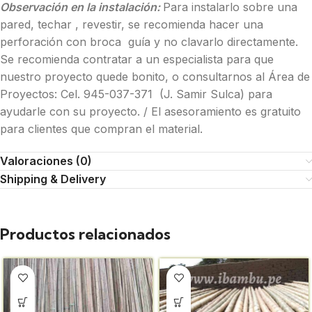
Observación en la instalación:
Para instalarlo sobre una
pared, techar , revestir, se recomienda hacer una
perforación con broca guía y no clavarlo directamente.
Se recomienda contratar a un especialista para que
nuestro proyecto quede bonito, o consultarnos al Área de
Proyectos: Cel. 945-037-371 (J. Samir Sulca) para
ayudarle con su proyecto. / El asesoramiento es gratuito
para clientes que compran el material.
Valoraciones (0)
Shipping & Delivery
Productos relacionados