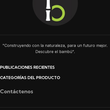
"Construyendo con la naturaleza, para un futuro mejor.
Descubre el bambú".
PUBLICACIONES RECIENTES
CATEGORÍAS DEL PRODUCTO
Contáctenos