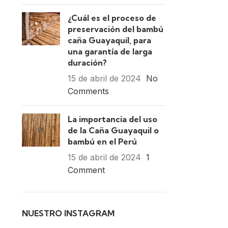
¿Cuál es el proceso de
preservación del bambú
caña Guayaquil, para
una garantía de larga
duración?
15 de abril de 2024
No
Comments
La importancia del uso
de la Caña Guayaquil o
bambú en el Perú
15 de abril de 2024
1
Comment
NUESTRO INSTAGRAM