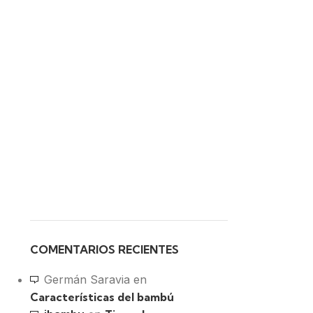
COMENTARIOS RECIENTES
Germán Saravia
en
Características del bambú