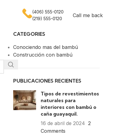
(406) 555-0120
Call me back
(219) 555-0120
CATEGORIES
Conociendo mas del bambú
Construcción con bambú
PUBLICACIONES RECIENTES
Tipos de revestimientos
naturales para
interiores con bambú o
caña guayaquil.
16 de abril de 2024
2
Comments